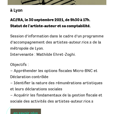
à Lyon
AC//RA, le 30 septembre 2021, de 9h30 à 17h.
Statut de l’artiste-auteur et sa comptabilité.
Session d’information dans le cadre d’un programme
d’accompagnement des artistes-auteur.rice.s de la
métropole de Lyon.
Intervenante : Mathilde Ehret-Zoghi.
Objectifs :
– Appréhender les options fiscales Micro-BNC et
Déclaration contrôlée
– Identifier la nature des rémunérations artistiques
et leurs déclarations sociales
– Acquérir les fondamentaux de la gestion fiscale et
sociale des activités des artistes-auteur.rice.s
en savoir plus