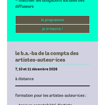
– maîtriser les obligations sociales des
diffuseurs
le programme
je m’inscris !
le b.a.-ba de la compta
des
artistes-auteur·ices
7, 10 et 11 décembre 2026
à distance
formation pour les artistes-auteur·ices :