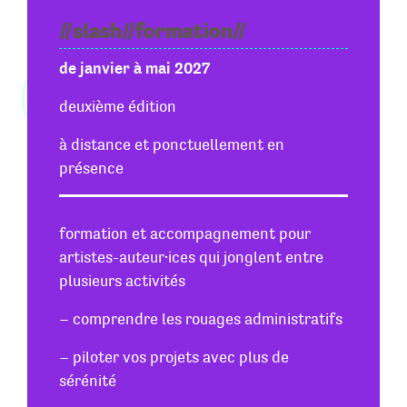
//slash//formation//
de janvier à mai 2027
deuxième édition
à distance et ponctuellement en
présence
formation et accompagnement pour
artistes-auteur·ices qui jonglent entre
plusieurs activités
– comprendre les rouages administratifs
– piloter vos projets avec plus de
sérénité