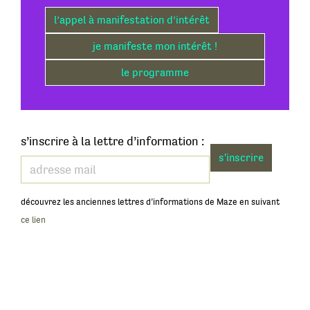
l’appel à manifestation d’intérêt
je manifeste mon intérêt !
le programme
s’inscrire à la lettre d’information :
s'inscrire
découvrez les anciennes lettres d’informations de Maze en suivant
ce lien