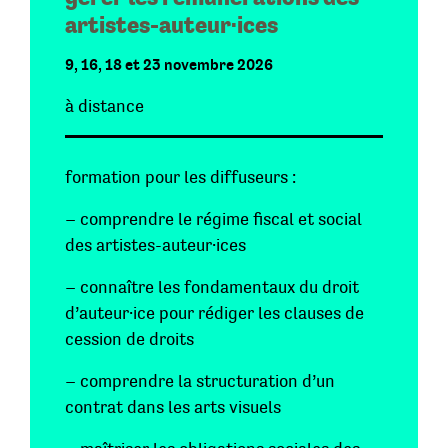
artistes-auteur·ices
9, 16, 18 et 23 novembre 2026
à distance
formation pour les diffuseurs :
– comprendre le régime fiscal et social
des artistes-auteur·ices
– connaître les fondamentaux du droit
d’auteur·ice pour rédiger les clauses de
cession de droits
– comprendre la structuration d’un
contrat dans les arts visuels