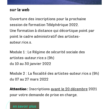
sur le web
Ouverture des inscriptions pour la prochaine
session de formation Téléphérique 2022.
Une formation à distance qui décortique point par
point le cadre administratif des artistes-
auteur.rice.s.
Module 1 : Le Régime de sécurité sociale des
artistes-auteur.rice.s (9h)
du 10 au 30 janvier 2022
Module 2 : La fiscalité des artistes-auteur.rice.s (9h)
du 07 au 27 mars 2022
Attention :
Inscriptions
avant le 20 décembre
2021
pour votre demande de prise en charge.
en savoir plus