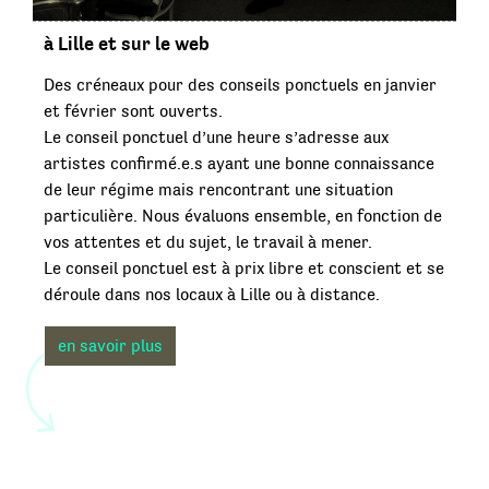
à Lille et sur le web
Des créneaux pour des conseils ponctuels en janvier
et février sont ouverts.
Le conseil ponctuel d’une heure s’adresse aux
artistes confirmé.e.s ayant une bonne connaissance
de leur régime mais rencontrant une situation
particulière. Nous évaluons ensemble, en fonction de
vos attentes et du sujet, le travail à mener.
Le conseil ponctuel est à prix libre et conscient et se
déroule dans nos locaux à Lille ou à distance.
en savoir plus