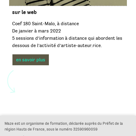
sur le web
Coef 180 Saint-Malo, à distance
De janvier à mars 2022
5 sessions d’information à distance qui abordent les
dessous de l’activité d’artiste-auteur.rice.
en savoir plus
Maze est un organisme de formation, déclarée auprès du Préfet de la
région Hauts de France, sous le numéro 32590960059