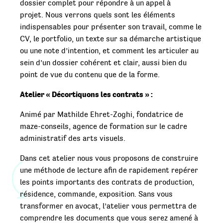
dossier complet pour répondre à un appel à
projet. Nous verrons quels sont les éléments
indispensables pour présenter son travail, comme le
CV, le portfolio, un texte sur sa démarche artistique
ou une note d’intention, et comment les articuler au
sein d’un dossier cohérent et clair, aussi bien du
point de vue du contenu que de la forme.
Atelier « Décortiquons les contrats » :
Animé par Mathilde Ehret-Zoghi, fondatrice de
maze-conseils, agence de formation sur le cadre
administratif des arts visuels.
Dans cet atelier nous vous proposons de construire
une méthode de lecture afin de rapidement repérer
les points importants des contrats de production,
résidence, commande, exposition. Sans vous
transformer en avocat, l’atelier vous permettra de
comprendre les documents que vous serez amené à