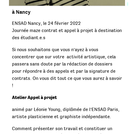
à Nancy
ENSAD Nancy, le 24 février 2022
Journée maze contrat et appel à projet à destination
des étudiant.e.s
Si nous souhaitons que vous n’ayez à vous
concentrer que sur votre activité artistique, cela
passera sans doute par la rédaction de dossiers
pour répondre à des appels et par la signature de
contrats. On vous dit tout ce que vous aurez à savoir
!
Atelier Appel à projet
animé par Léonie Young, diplômée de l’ENSAD Paris,
artiste plasticienne et graphiste indépendante.
Comment présenter son travail et constituer un