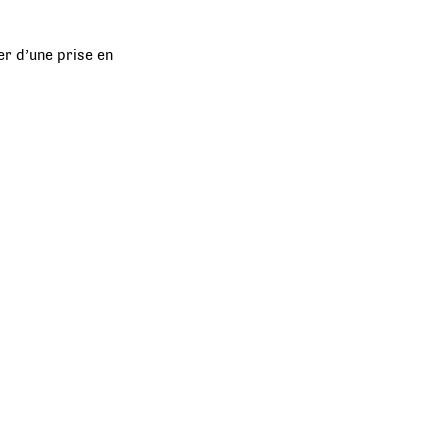
er d’une prise en