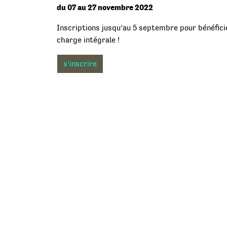
du 07 au 27 novembre 2022
Inscriptions jusqu’au 5 septembre pour bénéfici
charge intégrale !
s’inscrire