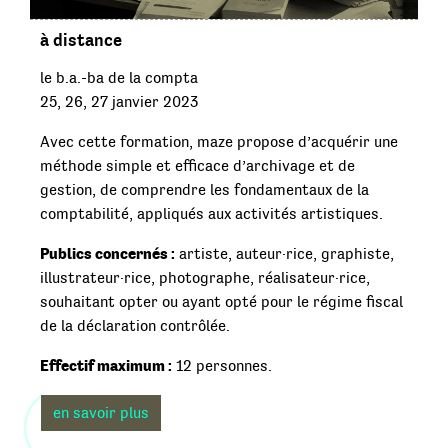
à distance
le b.a.-ba de la compta
25, 26, 27 janvier 2023
Avec cette formation, maze propose d’acquérir une
méthode simple et efficace d’archivage et de
gestion, de comprendre les fondamentaux de la
comptabilité, appliqués aux activités artistiques.
Publics concernés :
artiste, auteur·rice, graphiste,
illustrateur·rice, photographe, réalisateur·rice,
souhaitant opter ou ayant opté pour le régime fiscal
de la déclaration contrôlée.
Effectif maximum :
12 personnes.
en savoir plus