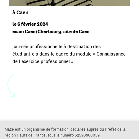
à Caen
le 6 février 2024
esam Caen/Cherbourg, site de Caen
journée professionnelle à destination des
étudiant·e·s dans le cadre du module « Connaissance
de l’exercice professionnel ».
Maze est un organisme de formation, déclarée auprès du Préfet de la
région Hauts de France, sous le numéro 32590960059