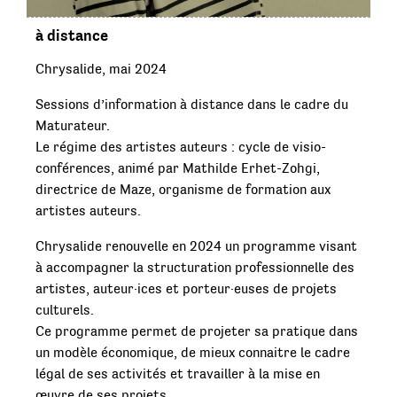
à distance
Chrysalide, mai 2024
Sessions d’information à distance dans le cadre du
Maturateur.
Le régime des artistes auteurs : cycle de visio-
conférences, animé par Mathilde Erhet-Zohgi,
directrice de Maze, organisme de formation aux
artistes auteurs.
Chrysalide renouvelle en 2024 un programme visant
à accompagner la structuration professionnelle des
artistes, auteur·ices et porteur·euses de projets
culturels.
Ce programme permet de projeter sa pratique dans
un modèle économique, de mieux connaitre le cadre
légal de ses activités et travailler à la mise en
œuvre de ses projets.