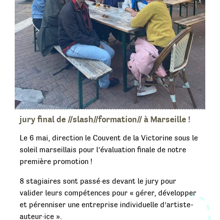
jury final de //slash//formation// à Marseille !
Le 6 mai, direction le Couvent de la Victorine sous le
soleil marseillais pour l’évaluation finale de notre
première promotion !
8 stagiaires sont passé·es devant le jury pour
valider leurs compétences pour « gérer, développer
et pérenniser une entreprise individuelle d’artiste-
auteur·ice ».