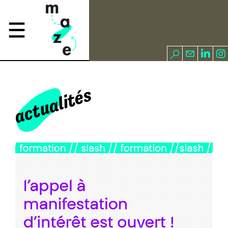
actualités