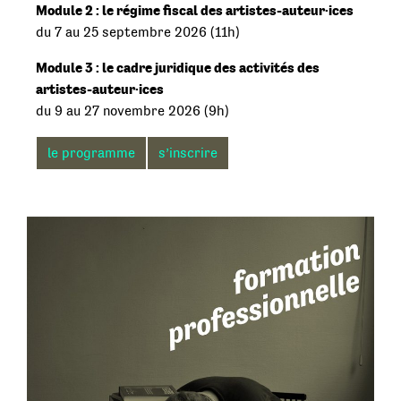
Module 2 : le régime fiscal des artistes-auteur·ices
du 7 au 25 septembre 2026 (11h)
Module 3 : le cadre juridique des activités des
artistes-auteur·ices
du 9 au 27 novembre 2026 (9h)
le programme
s’inscrire