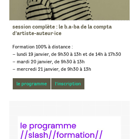
session complète : le b.a-ba de la compta
d’artiste-auteur·ice
Formation 100% à distance :
– lundi 19 janvier, de 9h30 à 13h et de 14h à 17h30
– mardi 20 janvier, de 9h30 à 13h
– mercredi 21 janvier, de 9h30 à 13h
le programme
l’inscription