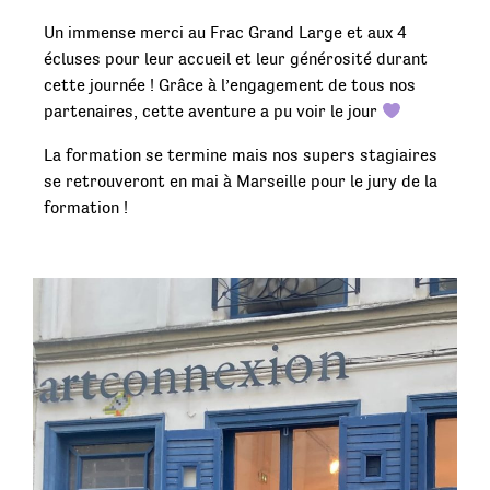
Un immense merci au Frac Grand Large et aux 4
écluses pour leur accueil et leur générosité durant
cette journée ! Grâce à l’engagement de tous nos
partenaires, cette aventure a pu voir le jour
La formation se termine mais nos supers stagiaires
se retrouveront en mai à Marseille pour le jury de la
formation !