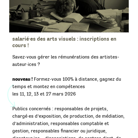
salarié·es des arts visuels : inscriptions en
cours !
Savez-vous gérer les rémunérations des artistes-
auteur·ices ?
nouveau !
Formez-vous 100% à distance, gagnez du
temps et montez en compétences
les 11, 12, 13 et 27 mars 2026
Publics concernés : responsables de projets,
chargé·es d’exposition, de production, de médiation,
d’administration, responsables comptable et
gestion, responsables financier ou juridique,