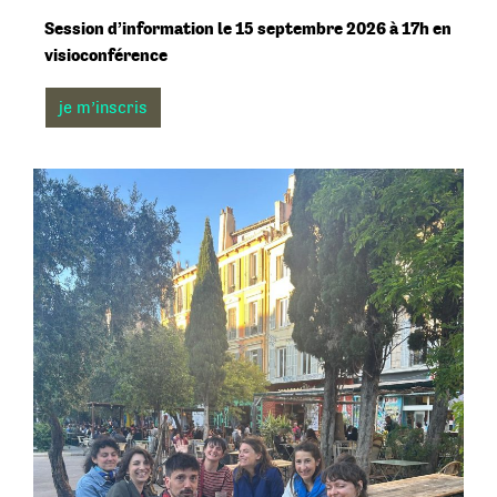
Session d’information le 15 septembre 2026 à 17h en
visioconférence
je m’inscris