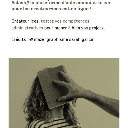
//slash// la plateforme d’aide administrative
pour les créateur·ices est en ligne !
Créateur·ices,
testez vos compétences
administratives
pour mener à bien vos projets.
©
crédits :
maze. graphisme sarah garcin