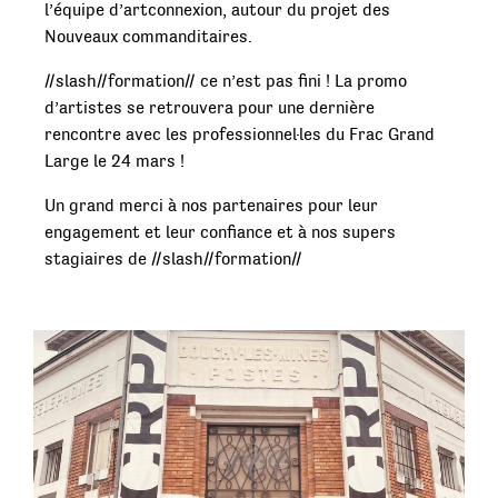
l’équipe d’artconnexion, autour du projet des
Nouveaux commanditaires.
//slash//formation// ce n’est pas fini ! La promo
d’artistes se retrouvera pour une dernière
rencontre avec les professionnel·les du Frac Grand
Large le 24 mars !
Un grand merci à nos partenaires pour leur
engagement et leur confiance et à nos supers
stagiaires de //slash//formation//