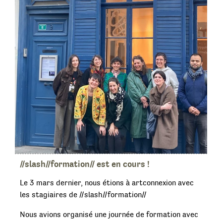
//slash//formation// est en cours !
Le 3 mars dernier, nous étions à artconnexion avec
les stagiaires de //slash//formation//
Nous avions organisé une journée de formation avec