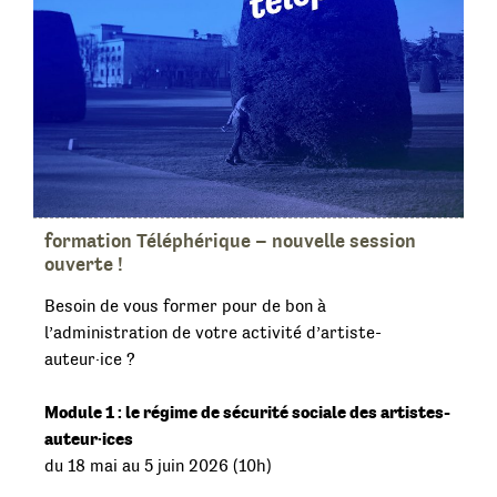
formation Téléphérique – nouvelle session
ouverte !
Besoin de vous former pour de bon à
l’administration de votre activité d’artiste-
auteur·ice ?
Module 1 : le régime de sécurité sociale des artistes-
auteur·ices
du 18 mai au 5 juin 2026 (10h)