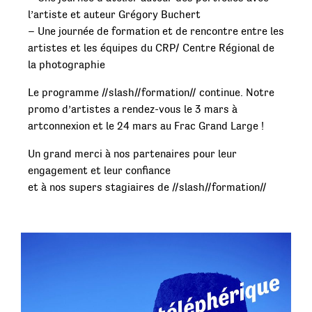
l’artiste et auteur Grégory Buchert
– Une journée de formation et de rencontre entre les
artistes et les équipes du CRP/ Centre Régional de
la photographie
Le programme //slash//formation// continue. Notre
promo d’artistes a rendez-vous le 3 mars à
artconnexion et le 24 mars au Frac Grand Large !
Un grand merci à nos partenaires pour leur
engagement et leur confiance
et à nos supers stagiaires de //slash//formation//