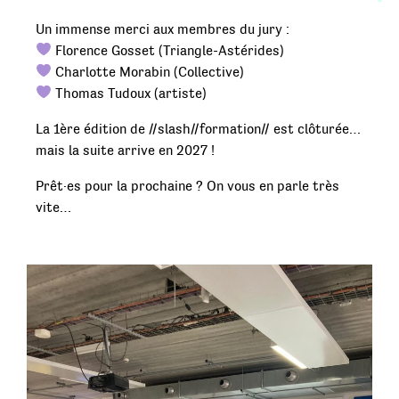
Un immense merci aux membres du jury :
Florence Gosset (Triangle-Astérides)
Charlotte Morabin (Collective)
Thomas Tudoux (artiste)
La 1ère édition de //slash//formation// est clôturée…
mais la suite arrive en 2027 !
Prêt·es pour la prochaine ? On vous en parle très
vite…