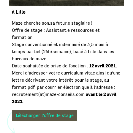
à Lille
Maze cherche son.sa futur.e stagiaire !
Offre de stage : Assistant.e ressources et
formation.
Stage conventionné et indemnisé de 3,5 mois à
temps partiel (25h/semaine), basé à Lille dans les
bureaux de maze.
12 avril 2021.
Date souhaitée de prise de fonction :
Merci d’adresser votre curriculum vitae ainsi qu’une
lettre décrivant votre intérêt pour le stage, au
format pdf, par courrier électronique à l’adresse :
avant le 2 avril
recrutement(at)maze-conseils.com
2021.
télécharger l’offre de stage